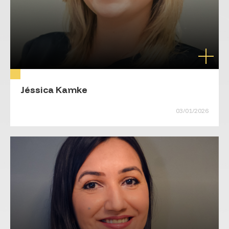
Jéssica Kamke
03/01/2026