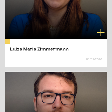
Luiza Maria Zimmermann
03/01/2026