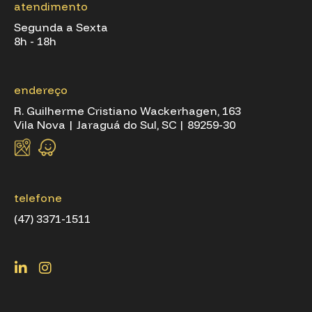
atendimento
Segunda a Sexta
8h - 18h
endereço
R. Guilherme Cristiano Wackerhagen, 163
Vila Nova | Jaraguá do Sul, SC | 89259-30
telefone
(47) 3371-1511