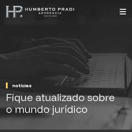
notícias
Fique atualizado sobre
o mundo jurídico