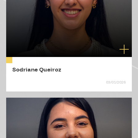
Sodriane Queiroz
03/01/2026