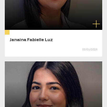
Janaina Fabielle Luz
03/01/2026