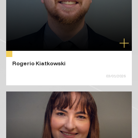
Rogerio Kiatkowski
03/01/2026