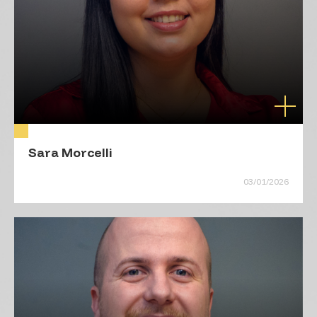
Sara Morcelli
03/01/2026