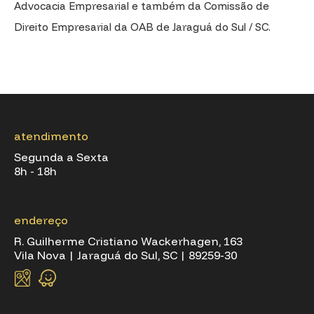
Advocacia Empresarial e também da Comissão de
Direito Empresarial da OAB de Jaraguá do Sul / SC.
atendimento
Segunda a Sexta
8h - 18h
endereço
R. Guilherme Cristiano Wackerhagen, 163
Vila Nova | Jaraguá do Sul, SC | 89259-30