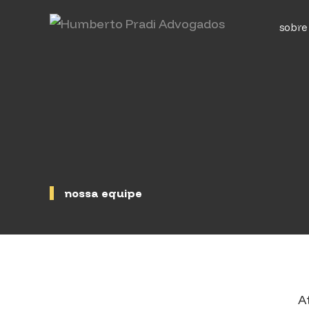
sobre
nossa equipe
A