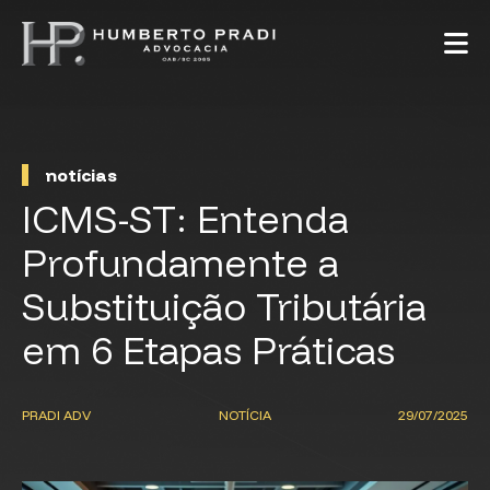
notícias
ICMS-ST: Entenda
Profundamente a
Substituição Tributária
em 6 Etapas Práticas
PRADI ADV
NOTÍCIA
29/07/2025