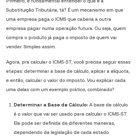
Primeiro, é fundamental entender o que é a
Substituição Tributária, tá? É um mecanismo em que
uma empresa paga o ICMS que caberia a outra
empresa pagar numa operação futura. Ou seja, quem
compra o produto já paga o imposto de quem vai
vender. Simples assim.
Agora, pra calcular o ICMS-ST, você precisa seguir essas
etapas: determinar a base de cálculo, aplicar a alíquota,
e então, calcular o valor do imposto. Vou explicar cada
uma delas com um exemplo prático, combinado?
Determinar a Base de Cálculo:
A base de cálculo
é o valor que vai ser usado para calcular o ICMS-ST.
Ela pode ser definida de diferentes maneiras,
dependendo da legislação de cada estado.