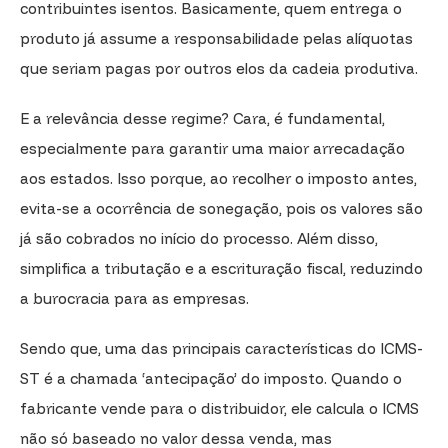
contribuintes isentos. Basicamente, quem entrega o
produto já assume a responsabilidade pelas alíquotas
que seriam pagas por outros elos da cadeia produtiva.
E a relevância desse regime? Cara, é fundamental,
especialmente para garantir uma maior arrecadação
aos estados. Isso porque, ao recolher o imposto antes,
evita-se a ocorrência de sonegação, pois os valores são
já são cobrados no início do processo. Além disso,
simplifica a tributação e a escrituração fiscal, reduzindo
a burocracia para as empresas.
Sendo que, uma das principais características do ICMS-
ST é a chamada ‘antecipação’ do imposto. Quando o
fabricante vende para o distribuidor, ele calcula o ICMS
não só baseado no valor dessa venda, mas