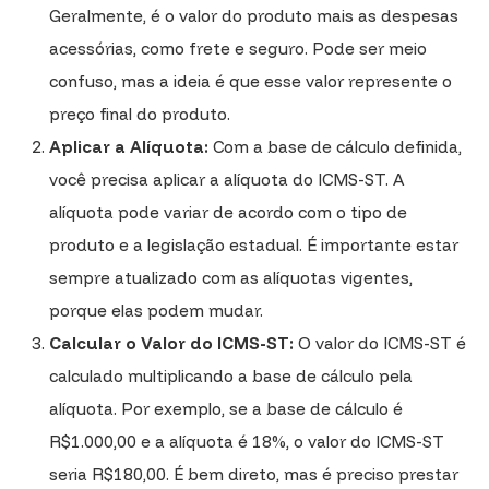
Geralmente, é o valor do produto mais as despesas
acessórias, como frete e seguro. Pode ser meio
confuso, mas a ideia é que esse valor represente o
preço final do produto.
Aplicar a Alíquota:
Com a base de cálculo definida,
você precisa aplicar a alíquota do ICMS-ST. A
alíquota pode variar de acordo com o tipo de
produto e a legislação estadual. É importante estar
sempre atualizado com as alíquotas vigentes,
porque elas podem mudar.
Calcular o Valor do ICMS-ST:
O valor do ICMS-ST é
calculado multiplicando a base de cálculo pela
alíquota. Por exemplo, se a base de cálculo é
R$1.000,00 e a alíquota é 18%, o valor do ICMS-ST
seria R$180,00. É bem direto, mas é preciso prestar