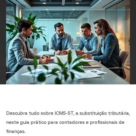
Descubra tudo sobre ICMS-ST, a substituição tributária,
neste guia prático para contadores e profissionais de
finanças.