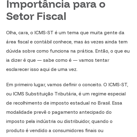
Importância para o
Setor Fiscal
Olha, cara, o ICMS-ST é um tema que muita gente da
área fiscal e contábil conhece, mas às vezes ainda tem
dúvida sobre como funciona na prática. Então, o que eu
ia dizer é que — sabe como é — vamos tentar
esclarecer isso aqui de uma vez.
Em primeiro lugar, vamos definir o conceito. O ICMS-ST,
ou ICMS Substituição Tributária, é um regime especial
de recolhimento de imposto estadual no Brasil. Essa
modalidade prevê o pagamento antecipado do
imposto pela indústria ou distribuidor, quando o
produto é vendido a consumidores finais ou