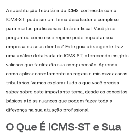
A substituição tributária do ICMS, conhecida como
ICMS-ST, pode ser um tema desafiador e complexo
para muitos profissionais da área fiscal. Você já se
perguntou como esse regime pode impactar sua
empresa ou seus clientes? Este guia abrangente traz
uma análise detalhada do ICMS-ST, oferecendo insights
valiosos que facilitarão sua compreensão. Aprenda
como aplicar corretamente as regras e minimizar riscos
tributários. Vamos explorar tudo o que você precisa
saber sobre este importante tema, desde os conceitos
básicos até as nuances que podem fazer toda a
diferença na sua atuação profissional.
O Que É ICMS-ST e Sua