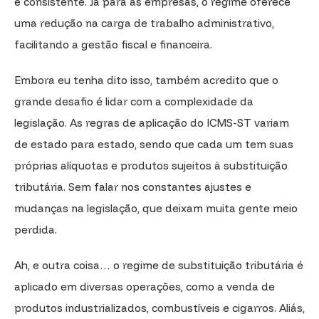
e consistente. Já para as empresas, o regime oferece
uma redução na carga de trabalho administrativo,
facilitando a gestão fiscal e financeira.
Embora eu tenha dito isso, também acredito que o
grande desafio é lidar com a complexidade da
legislação. As regras de aplicação do ICMS-ST variam
de estado para estado, sendo que cada um tem suas
próprias alíquotas e produtos sujeitos à substituição
tributária. Sem falar nos constantes ajustes e
mudanças na legislação, que deixam muita gente meio
perdida.
Ah, e outra coisa… o regime de substituição tributária é
aplicado em diversas operações, como a venda de
produtos industrializados, combustíveis e cigarros. Aliás,