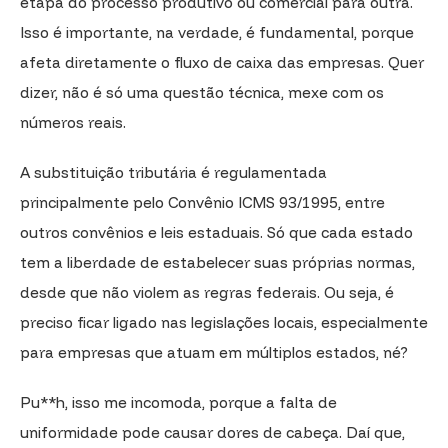
etapa do processo produtivo ou comercial para outra.
Isso é importante, na verdade, é fundamental, porque
afeta diretamente o fluxo de caixa das empresas. Quer
dizer, não é só uma questão técnica, mexe com os
números reais.
A substituição tributária é regulamentada
principalmente pelo Convênio ICMS 93/1995, entre
outros convênios e leis estaduais. Só que cada estado
tem a liberdade de estabelecer suas próprias normas,
desde que não violem as regras federais. Ou seja, é
preciso ficar ligado nas legislações locais, especialmente
para empresas que atuam em múltiplos estados, né?
Pu**h, isso me incomoda, porque a falta de
uniformidade pode causar dores de cabeça. Daí que,