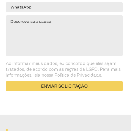
Ao informar meus dados, eu concordo que eles sejam
tratados, de acordo com as regras da LGPD. Para mais
informações, leia nossa Política de Privacidade.