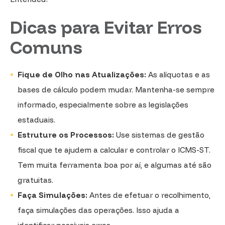
Dicas para Evitar Erros
Comuns
Fique de Olho nas Atualizações:
As alíquotas e as
bases de cálculo podem mudar. Mantenha-se sempre
informado, especialmente sobre as legislações
estaduais.
Estruture os Processos:
Use sistemas de gestão
fiscal que te ajudem a calcular e controlar o ICMS-ST.
Tem muita ferramenta boa por aí, e algumas até são
gratuitas.
Faça Simulações:
Antes de efetuar o recolhimento,
faça simulações das operações. Isso ajuda a