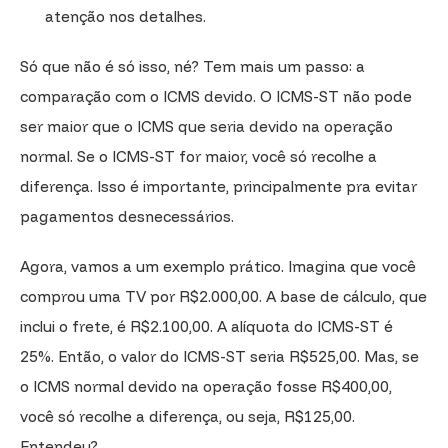
atenção nos detalhes.
Só que não é só isso, né? Tem mais um passo: a
comparação com o ICMS devido. O ICMS-ST não pode
ser maior que o ICMS que seria devido na operação
normal. Se o ICMS-ST for maior, você só recolhe a
diferença. Isso é importante, principalmente pra evitar
pagamentos desnecessários.
Agora, vamos a um exemplo prático. Imagina que você
comprou uma TV por R$2.000,00. A base de cálculo, que
inclui o frete, é R$2.100,00. A alíquota do ICMS-ST é
25%. Então, o valor do ICMS-ST seria R$525,00. Mas, se
o ICMS normal devido na operação fosse R$400,00,
você só recolhe a diferença, ou seja, R$125,00.
Entendeu?