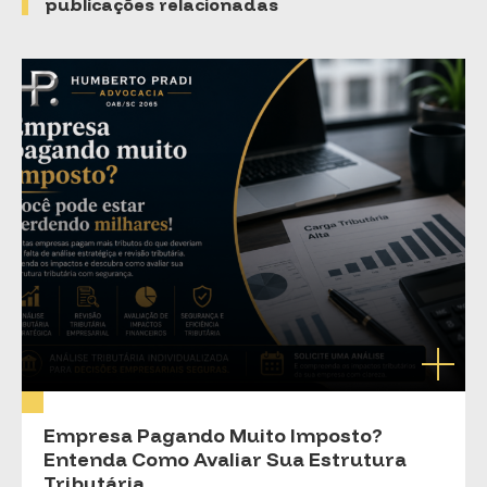
publicações relacionadas
Empresa Pagando Muito Imposto?
Entenda Como Avaliar Sua Estrutura
Tributária