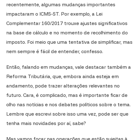
recentemente, algumas mudanças importantes
impactaram o ICMS-ST. Por exemplo, a Lei
Complementar 160/2017 trouxe ajustes significativos
na base de cálculo e no momento de recolhimento do
imposto. Foi meio que uma tentativa de simplificar, mas
nem sempre é fácil de entender, confesso.
Então, falando em mudanças, vale destacar também a
Reforma Tributária, que, embora ainda esteja em
andamento, pode trazer alterações relevantes no
futuro. Cara, é complicado, mas é importante ficar de
olho nas notícias e nos debates políticos sobre o tema.
Lembre que escrevi sobre isso uma vez, pode ser que
tenha mais novidades por aí, sabe?
Mas vamos focar nas operações que estão sujeitas à