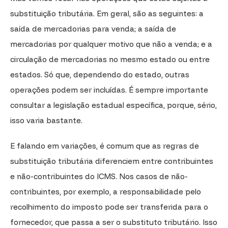
substituição tributária. Em geral, são as seguintes: a
saída de mercadorias para venda; a saída de
mercadorias por qualquer motivo que não a venda; e a
circulação de mercadorias no mesmo estado ou entre
estados. Só que, dependendo do estado, outras
operações podem ser incluídas. É sempre importante
consultar a legislação estadual específica, porque, sério,
isso varia bastante.
E falando em variações, é comum que as regras de
substituição tributária diferenciem entre contribuintes
e não-contribuintes do ICMS. Nos casos de não-
contribuintes, por exemplo, a responsabilidade pelo
recolhimento do imposto pode ser transferida para o
fornecedor, que passa a ser o substituto tributário. Isso