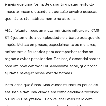
é meio que uma forma de garantir o pagamento do
imposto, mesmo quando a operação envolve pessoas
que não estão habitualmente no sistema.
Aliás, falando nisso, uma das principais críticas ao ICMS-
ST é justamente a complexidade e a burocracia que ele
impõe. Muitas empresas, especialmente as menores,
enfrentam dificuldades para acompanhar todas as
regras e evitar penalidades. Por isso, é essencial contar
com um bom contador ou assessoria fiscal, que possa
ajudar a navegar nesse mar de normas.
Bom, acho que é isso. Mas vamos mudar um pouco de
assunto e dar uma olhada em como calcular e recolher
o ICMS-ST na prática. Tudo vai ficar mais claro com