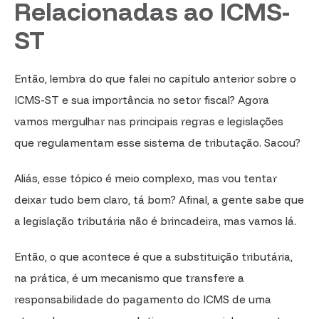
Relacionadas ao ICMS-
ST
Então, lembra do que falei no capítulo anterior sobre o
ICMS-ST e sua importância no setor fiscal? Agora
vamos mergulhar nas principais regras e legislações
que regulamentam esse sistema de tributação. Sacou?
Aliás, esse tópico é meio complexo, mas vou tentar
deixar tudo bem claro, tá bom? Afinal, a gente sabe que
a legislação tributária não é brincadeira, mas vamos lá.
Então, o que acontece é que a substituição tributária,
na prática, é um mecanismo que transfere a
responsabilidade do pagamento do ICMS de uma