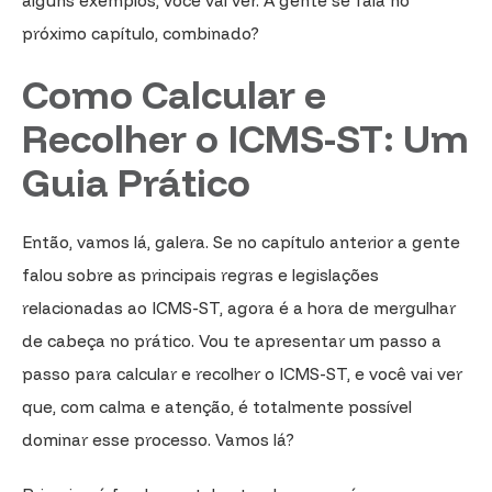
alguns exemplos, você vai ver. A gente se fala no
próximo capítulo, combinado?
Como Calcular e
Recolher o ICMS-ST: Um
Guia Prático
Então, vamos lá, galera. Se no capítulo anterior a gente
falou sobre as principais regras e legislações
relacionadas ao ICMS-ST, agora é a hora de mergulhar
de cabeça no prático. Vou te apresentar um passo a
passo para calcular e recolher o ICMS-ST, e você vai ver
que, com calma e atenção, é totalmente possível
dominar esse processo. Vamos lá?