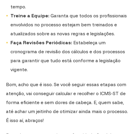
tempo.
Treine a Equipe:
Garanta que todos os profissionais
envolvidos no processo estejam bem treinados e
atualizados sobre as novas regras e legislações.
Faça Revisões Periódicas:
Estabeleça um
cronograma de revisão dos cálculos e dos processos
para garantir que tudo está conforme a legislação
vigente.
Bom, acho que é isso. Se você seguir essas etapas com
atenção, vai conseguir calcular e recolher o ICMS-ST de
forma eficiente e sem dores de cabeça. E, quem sabe,
até achar um jeitinho de otimizar ainda mais o processo.
É isso aí, abraços!