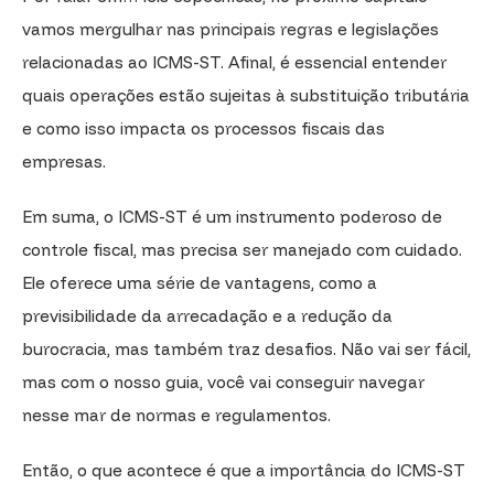
vamos mergulhar nas principais regras e legislações
relacionadas ao ICMS-ST. Afinal, é essencial entender
quais operações estão sujeitas à substituição tributária
e como isso impacta os processos fiscais das
empresas.
Em suma, o ICMS-ST é um instrumento poderoso de
controle fiscal, mas precisa ser manejado com cuidado.
Ele oferece uma série de vantagens, como a
previsibilidade da arrecadação e a redução da
burocracia, mas também traz desafios. Não vai ser fácil,
mas com o nosso guia, você vai conseguir navegar
nesse mar de normas e regulamentos.
Então, o que acontece é que a importância do ICMS-ST