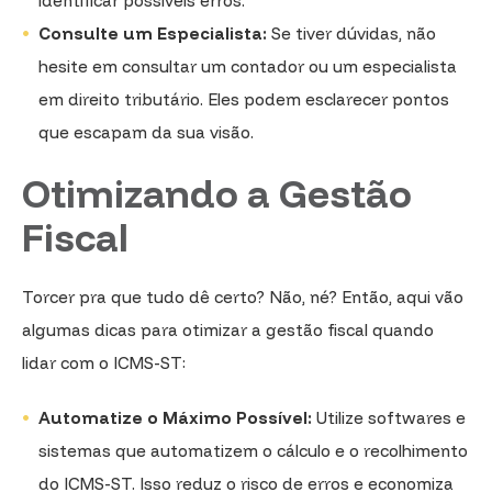
identificar possíveis erros.
Consulte um Especialista:
Se tiver dúvidas, não
hesite em consultar um contador ou um especialista
em direito tributário. Eles podem esclarecer pontos
que escapam da sua visão.
Otimizando a Gestão
Fiscal
Torcer pra que tudo dê certo? Não, né? Então, aqui vão
algumas dicas para otimizar a gestão fiscal quando
lidar com o ICMS-ST:
Automatize o Máximo Possível:
Utilize softwares e
sistemas que automatizem o cálculo e o recolhimento
do ICMS-ST. Isso reduz o risco de erros e economiza