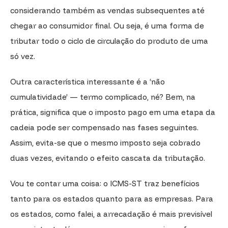
considerando também as vendas subsequentes até
chegar ao consumidor final. Ou seja, é uma forma de
tributar todo o ciclo de circulação do produto de uma
só vez.
Outra característica interessante é a ‘não
cumulatividade’ — termo complicado, né? Bem, na
prática, significa que o imposto pago em uma etapa da
cadeia pode ser compensado nas fases seguintes.
Assim, evita-se que o mesmo imposto seja cobrado
duas vezes, evitando o efeito cascata da tributação.
Vou te contar uma coisa: o ICMS-ST traz benefícios
tanto para os estados quanto para as empresas. Para
os estados, como falei, a arrecadação é mais previsível