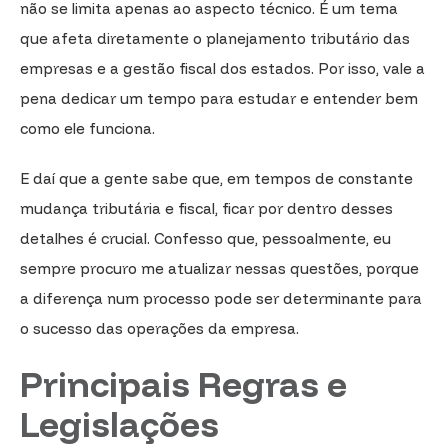
não se limita apenas ao aspecto técnico. É um tema
que afeta diretamente o planejamento tributário das
empresas e a gestão fiscal dos estados. Por isso, vale a
pena dedicar um tempo para estudar e entender bem
como ele funciona.
E daí que a gente sabe que, em tempos de constante
mudança tributária e fiscal, ficar por dentro desses
detalhes é crucial. Confesso que, pessoalmente, eu
sempre procuro me atualizar nessas questões, porque
a diferença num processo pode ser determinante para
o sucesso das operações da empresa.
Principais Regras e
Legislações