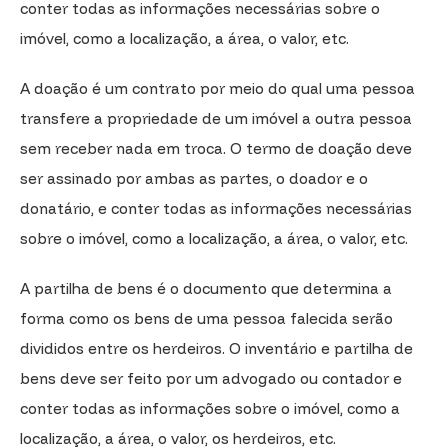
conter todas as informações necessárias sobre o
imóvel, como a localização, a área, o valor, etc.
A doação é um contrato por meio do qual uma pessoa
transfere a propriedade de um imóvel a outra pessoa
sem receber nada em troca. O termo de doação deve
ser assinado por ambas as partes, o doador e o
donatário, e conter todas as informações necessárias
sobre o imóvel, como a localização, a área, o valor, etc.
A partilha de bens é o documento que determina a
forma como os bens de uma pessoa falecida serão
divididos entre os herdeiros. O inventário e partilha de
bens deve ser feito por um advogado ou contador e
conter todas as informações sobre o imóvel, como a
localização, a área, o valor, os herdeiros, etc.