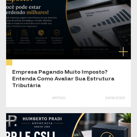
Empresa Pagando Muito Imposto?
Entenda Como Avaliar Sua Estrutura
Tributária
ARTIGO
29/05/2026