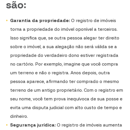
são:
Garantia da propriedade:
O registro de imóveis
torna a propriedade do imóvel oponível a terceiros.
Isso significa que, se outra pessoa alegar ter direito
sobre o imóvel, a sua alegação não será válida se a
propriedade do verdadeiro dono estiver registrada
no cartório. Por exemplo, imagine que você compra
um terreno e não o registra. Anos depois, outra
pessoa aparece, afirmando ter comprado o mesmo
terreno de um antigo proprietário. Com o registro em
seu nome, você tem prova inequívoca de sua posse e
evita uma disputa judicial com alto custo de tempo e
dinheiro.
Segurança jurídica:
O registro de imóveis aumenta