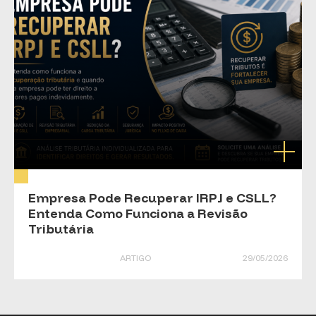
Empresa Pode Recuperar IRPJ e CSLL?
Entenda Como Funciona a Revisão
Tributária
ARTIGO
29/05/2026