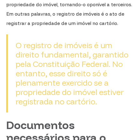
propriedade do imóvel, tornando-o oponível a terceiros.
Em outras palavras, o registro de imóveis é o ato de
registrar a propriedade de um imóvel no cartório.
O registro de imóveis é um
direito fundamental, garantido
pela Constituição Federal. No
entanto, esse direito só é
plenamente exercido se a
propriedade do imóvel estiver
registrada no cartório.
Documentos
necessários para o