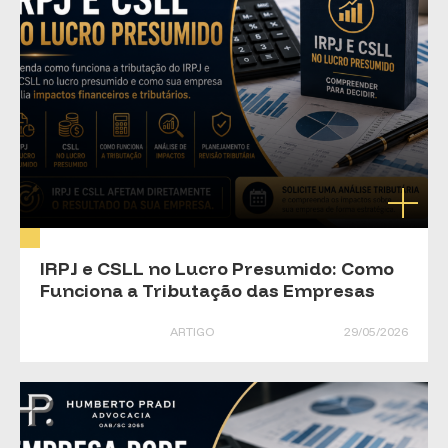
IRPJ e CSLL no Lucro Presumido: Como
Funciona a Tributação das Empresas
ARTIGO
29/05/2026