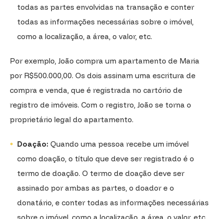
todas as partes envolvidas na transação e conter
todas as informações necessárias sobre o imóvel,
como a localização, a área, o valor, etc.
Por exemplo, João compra um apartamento de Maria
por R$500.000,00. Os dois assinam uma escritura de
compra e venda, que é registrada no cartório de
registro de imóveis. Com o registro, João se torna o
proprietário legal do apartamento.
Doação:
Quando uma pessoa recebe um imóvel
como doação, o título que deve ser registrado é o
termo de doação. O termo de doação deve ser
assinado por ambas as partes, o doador e o
donatário, e conter todas as informações necessárias
sobre o imóvel, como a localização, a área, o valor, etc.