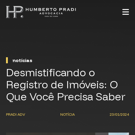
notícias
Desmistificando o
Registro de Imóveis: O
Que Você Precisa Saber
PRADI ADV
NOTÍCIA
23/01/2024