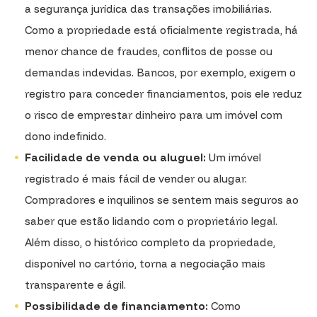
a segurança jurídica das transações imobiliárias.
Como a propriedade está oficialmente registrada, há
menor chance de fraudes, conflitos de posse ou
demandas indevidas. Bancos, por exemplo, exigem o
registro para conceder financiamentos, pois ele reduz
o risco de emprestar dinheiro para um imóvel com
dono indefinido.
Facilidade de venda ou aluguel:
Um imóvel
registrado é mais fácil de vender ou alugar.
Compradores e inquilinos se sentem mais seguros ao
saber que estão lidando com o proprietário legal.
Além disso, o histórico completo da propriedade,
disponível no cartório, torna a negociação mais
transparente e ágil.
Possibilidade de financiamento:
Como