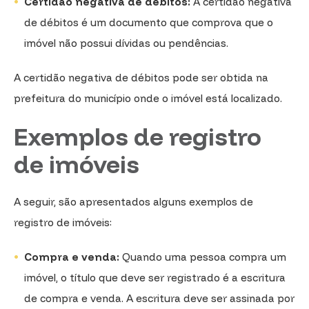
Certidão negativa de débitos:
A certidão negativa
de débitos é um documento que comprova que o
imóvel não possui dívidas ou pendências.
A certidão negativa de débitos pode ser obtida na
prefeitura do município onde o imóvel está localizado.
Exemplos de registro
de imóveis
A seguir, são apresentados alguns exemplos de
registro de imóveis:
Compra e venda:
Quando uma pessoa compra um
imóvel, o título que deve ser registrado é a escritura
de compra e venda. A escritura deve ser assinada por