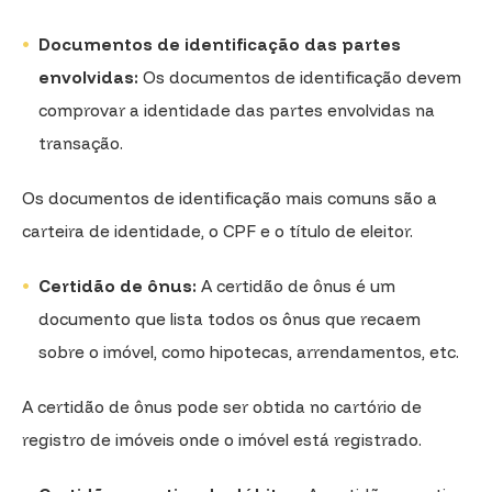
Documentos de identificação das partes
envolvidas:
Os documentos de identificação devem
comprovar a identidade das partes envolvidas na
transação.
Os documentos de identificação mais comuns são a
carteira de identidade, o CPF e o título de eleitor.
Certidão de ônus:
A certidão de ônus é um
documento que lista todos os ônus que recaem
sobre o imóvel, como hipotecas, arrendamentos, etc.
A certidão de ônus pode ser obtida no cartório de
registro de imóveis onde o imóvel está registrado.