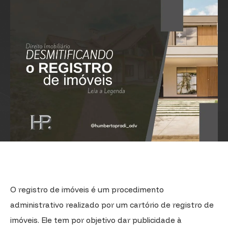
O registro de imóveis é um procedimento
administrativo realizado por um cartório de registro de
imóveis. Ele tem por objetivo dar publicidade à