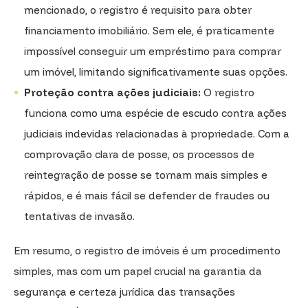
mencionado, o registro é requisito para obter
financiamento imobiliário. Sem ele, é praticamente
impossível conseguir um empréstimo para comprar
um imóvel, limitando significativamente suas opções.
Proteção contra ações judiciais:
O registro
funciona como uma espécie de escudo contra ações
judiciais indevidas relacionadas à propriedade. Com a
comprovação clara de posse, os processos de
reintegração de posse se tornam mais simples e
rápidos, e é mais fácil se defender de fraudes ou
tentativas de invasão.
Em resumo, o registro de imóveis é um procedimento
simples, mas com um papel crucial na garantia da
segurança e certeza jurídica das transações