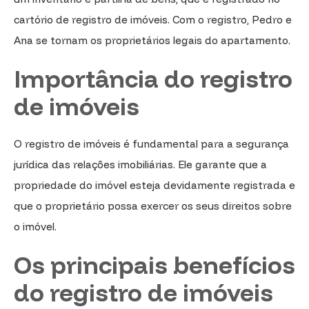
cartório de registro de imóveis. Com o registro, Pedro e
Ana se tornam os proprietários legais do apartamento.
Importância do registro
de imóveis
O registro de imóveis é fundamental para a segurança
jurídica das relações imobiliárias. Ele garante que a
propriedade do imóvel esteja devidamente registrada e
que o proprietário possa exercer os seus direitos sobre
o imóvel.
Os principais benefícios
do registro de imóveis