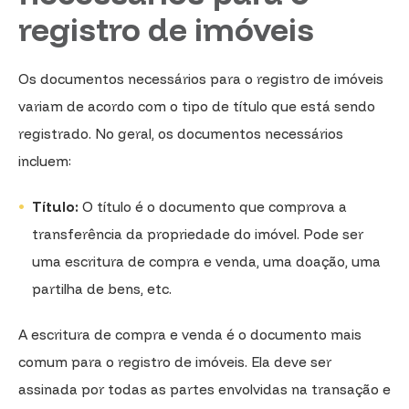
registro de imóveis
Os documentos necessários para o registro de imóveis
variam de acordo com o tipo de título que está sendo
registrado. No geral, os documentos necessários
incluem:
Título:
O título é o documento que comprova a
transferência da propriedade do imóvel. Pode ser
uma escritura de compra e venda, uma doação, uma
partilha de bens, etc.
A escritura de compra e venda é o documento mais
comum para o registro de imóveis. Ela deve ser
assinada por todas as partes envolvidas na transação e