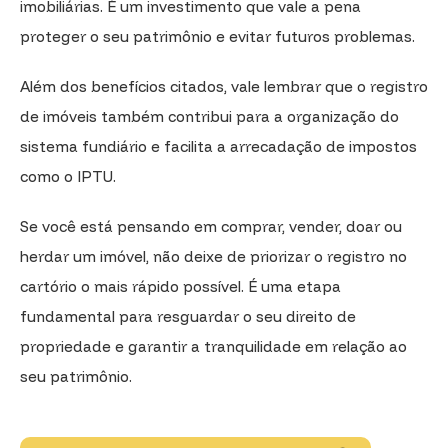
imobiliárias. É um investimento que vale a pena
proteger o seu patrimônio e evitar futuros problemas.
Além dos benefícios citados, vale lembrar que o registro
de imóveis também contribui para a organização do
sistema fundiário e facilita a arrecadação de impostos
como o IPTU.
Se você está pensando em comprar, vender, doar ou
herdar um imóvel, não deixe de priorizar o registro no
cartório o mais rápido possível. É uma etapa
fundamental para resguardar o seu direito de
propriedade e garantir a tranquilidade em relação ao
seu patrimônio.