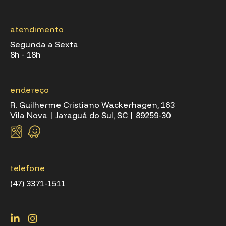
atendimento
Segunda a Sexta
8h - 18h
endereço
R. Guilherme Cristiano Wackerhagen, 163
Vila Nova | Jaraguá do Sul, SC | 89259-30
telefone
(47) 3371-1511