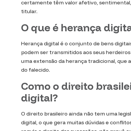
certamente têm valor afetivo, sentimental, 
titular.
O que é herança digita
Herança digital é o conjunto de bens digit
podem ser transmitidos aos seus herdeiros 
uma extensão da herança tradicional, que a
do falecido.
Como o direito brasile
digital?
O direito brasileiro ainda não tem uma legi
digital, o que gera muitas dúvidas e conflito