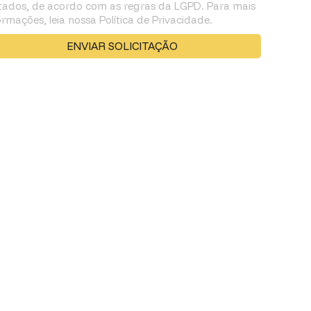
tados, de acordo com as regras da LGPD. Para mais
ormações, leia nossa Política de Privacidade.