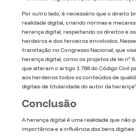
Por outro lado, é necessário que o direito br
realidade digital, criando normas e mecan
herança digital, respeitando os direitos e os
herdeiros e dos terceiros envolvidos. Nesse
tramitação no Congresso Nacional, que visa
herança digital, como os projetos de lei n° 
que alteram o artigo 1.788 do Código Civil 
aos herdeiros todos os conteúdos de qualid
digitais de titularidade do autor da herança”
Conclusão
A herança digital é uma realidade que não p
importância e a influência dos bens digitais 