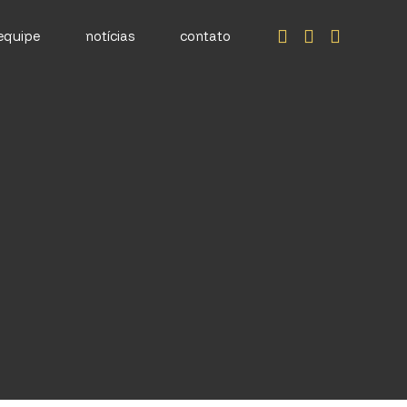
equipe
notícias
contato