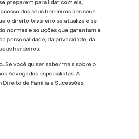
se preparem para lidar com ela,
 acesso dos seus herdeiros aos seus
 o direito brasileiro se atualize e se
ndo normas e soluções que garantam a
 da personalidade, da privacidade, da
 seus herdeiros.
. Se você quiser saber mais sobre o
os Advogados especialistas. A
 Direito de Família e Sucessões,