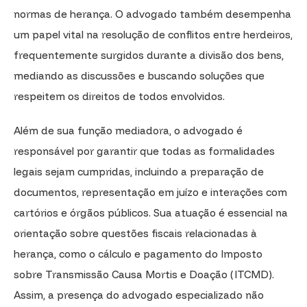
normas de herança. O advogado também desempenha
um papel vital na resolução de conflitos entre herdeiros,
frequentemente surgidos durante a divisão dos bens,
mediando as discussões e buscando soluções que
respeitem os direitos de todos envolvidos.
Além de sua função mediadora, o advogado é
responsável por garantir que todas as formalidades
legais sejam cumpridas, incluindo a preparação de
documentos, representação em juízo e interações com
cartórios e órgãos públicos. Sua atuação é essencial na
orientação sobre questões fiscais relacionadas à
herança, como o cálculo e pagamento do Imposto
sobre Transmissão Causa Mortis e Doação (ITCMD).
Assim, a presença do advogado especializado não