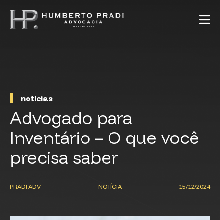
notícias
Advogado para
Inventário – O que você
precisa saber
PRADI ADV
NOTÍCIA
15/12/2024