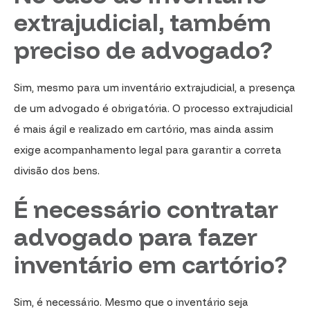
extrajudicial, também
preciso de advogado?
Sim, mesmo para um inventário extrajudicial, a presença
de um advogado é obrigatória. O processo extrajudicial
é mais ágil e realizado em cartório, mas ainda assim
exige acompanhamento legal para garantir a correta
divisão dos bens.
É necessário contratar
advogado para fazer
inventário em cartório?
Sim, é necessário. Mesmo que o inventário seja