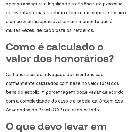
apenas assegura a legalidade e eficiência do processo
de inventário, mas também oferece um suporte técnico
e emocional indispensável em um momento que é,
muitas vezes, delicado para os herdeiros.
Como é calculado o
valor dos honorários?
Os honorários do advogado de inventário são
normalmente calculados com base no valor total dos
bens do espólio. A porcentagem pode variar de acordo
com a complexidade do caso e a tabela da Ordem dos
Advogados do Brasil (OAB) de cada estado.
O que devo levar em