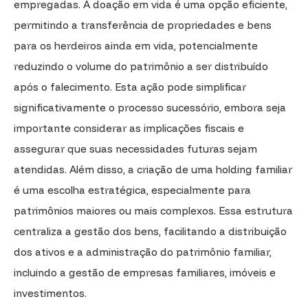
empregadas. A doação em vida é uma opção eficiente,
permitindo a transferência de propriedades e bens
para os herdeiros ainda em vida, potencialmente
reduzindo o volume do patrimônio a ser distribuído
após o falecimento. Esta ação pode simplificar
significativamente o processo sucessório, embora seja
importante considerar as implicações fiscais e
assegurar que suas necessidades futuras sejam
atendidas. Além disso, a criação de uma holding familiar
é uma escolha estratégica, especialmente para
patrimônios maiores ou mais complexos. Essa estrutura
centraliza a gestão dos bens, facilitando a distribuição
dos ativos e a administração do patrimônio familiar,
incluindo a gestão de empresas familiares, imóveis e
investimentos.