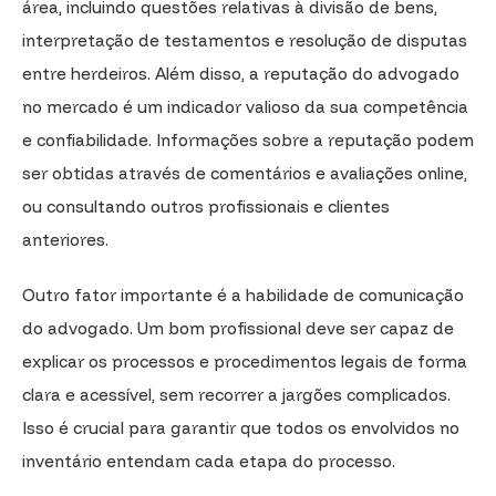
área, incluindo questões relativas à divisão de bens,
interpretação de testamentos e resolução de disputas
entre herdeiros. Além disso, a reputação do advogado
no mercado é um indicador valioso da sua competência
e confiabilidade. Informações sobre a reputação podem
ser obtidas através de comentários e avaliações online,
ou consultando outros profissionais e clientes
anteriores.
Outro fator importante é a habilidade de comunicação
do advogado. Um bom profissional deve ser capaz de
explicar os processos e procedimentos legais de forma
clara e acessível, sem recorrer a jargões complicados.
Isso é crucial para garantir que todos os envolvidos no
inventário entendam cada etapa do processo.