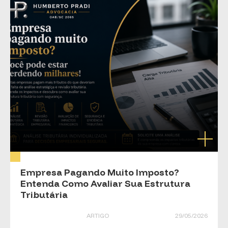
Empresa Pagando Muito Imposto?
Entenda Como Avaliar Sua Estrutura
Tributária
ARTIGO
29/05/2026