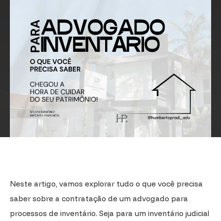
Neste artigo, vamos explorar tudo o que você precisa
saber sobre a contratação de um advogado para
processos de inventário. Seja para um inventário judicial