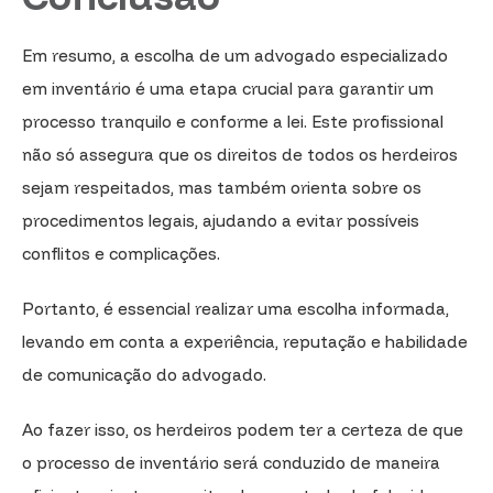
Em resumo, a escolha de um advogado especializado
em inventário é uma etapa crucial para garantir um
processo tranquilo e conforme a lei. Este profissional
não só assegura que os direitos de todos os herdeiros
sejam respeitados, mas também orienta sobre os
procedimentos legais, ajudando a evitar possíveis
conflitos e complicações.
Portanto, é essencial realizar uma escolha informada,
levando em conta a experiência, reputação e habilidade
de comunicação do advogado.
Ao fazer isso, os herdeiros podem ter a certeza de que
o processo de inventário será conduzido de maneira