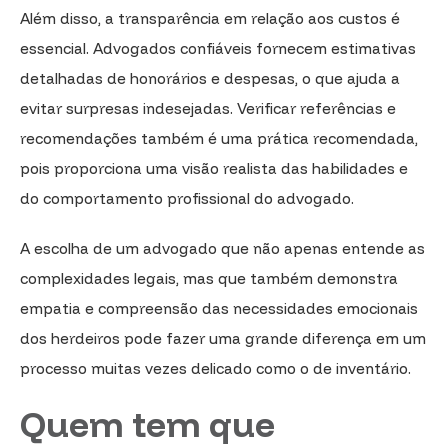
Além disso, a transparência em relação aos custos é
essencial. Advogados confiáveis fornecem estimativas
detalhadas de honorários e despesas, o que ajuda a
evitar surpresas indesejadas. Verificar referências e
recomendações também é uma prática recomendada,
pois proporciona uma visão realista das habilidades e
do comportamento profissional do advogado.
A escolha de um advogado que não apenas entende as
complexidades legais, mas que também demonstra
empatia e compreensão das necessidades emocionais
dos herdeiros pode fazer uma grande diferença em um
processo muitas vezes delicado como o de inventário.
Quem tem que