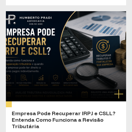
Empresa Pode Recuperar IRPJ e CSLL?
Entenda Como Funciona a Revisão
Tributária