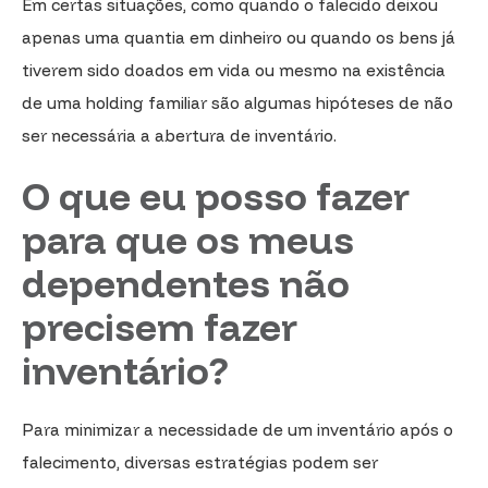
Em certas situações, como quando o falecido deixou
apenas uma quantia em dinheiro ou quando os bens já
tiverem sido doados em vida ou mesmo na existência
de uma holding familiar são algumas hipóteses de não
ser necessária a abertura de inventário.
O que eu posso fazer
para que os meus
dependentes não
precisem fazer
inventário?
Para minimizar a necessidade de um inventário após o
falecimento, diversas estratégias podem ser