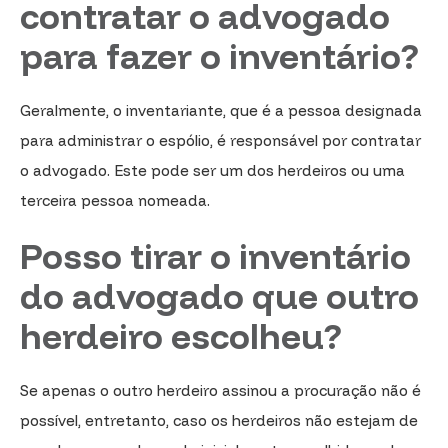
contratar o advogado
para fazer o inventário?
Geralmente, o inventariante, que é a pessoa designada
para administrar o espólio, é responsável por contratar
o advogado. Este pode ser um dos herdeiros ou uma
terceira pessoa nomeada.
Posso tirar o inventário
do advogado que outro
herdeiro escolheu?
Se apenas o outro herdeiro assinou a procuração não é
possível, entretanto, caso os herdeiros não estejam de