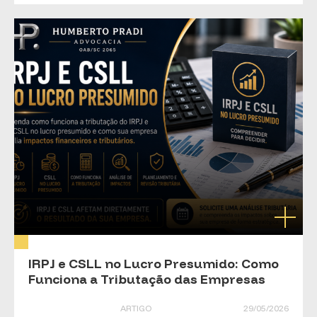
IRPJ e CSLL no Lucro Presumido: Como
Funciona a Tributação das Empresas
ARTIGO
29/05/2026