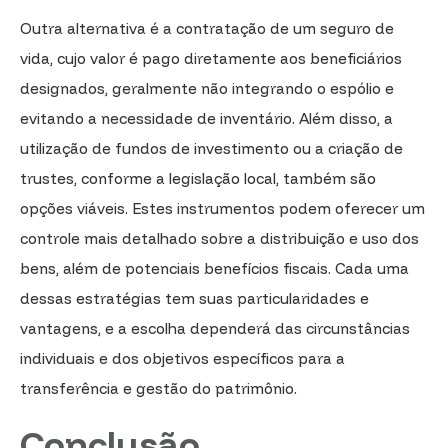
Outra alternativa é a contratação de um seguro de
vida, cujo valor é pago diretamente aos beneficiários
designados, geralmente não integrando o espólio e
evitando a necessidade de inventário. Além disso, a
utilização de fundos de investimento ou a criação de
trustes, conforme a legislação local, também são
opções viáveis. Estes instrumentos podem oferecer um
controle mais detalhado sobre a distribuição e uso dos
bens, além de potenciais benefícios fiscais. Cada uma
dessas estratégias tem suas particularidades e
vantagens, e a escolha dependerá das circunstâncias
individuais e dos objetivos específicos para a
transferência e gestão do patrimônio.
Conclusão