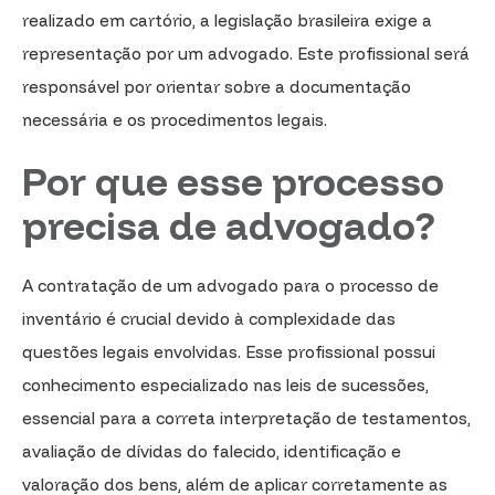
realizado em cartório, a legislação brasileira exige a
representação por um advogado. Este profissional será
responsável por orientar sobre a documentação
necessária e os procedimentos legais.
Por que esse processo
precisa de advogado?
A contratação de um advogado para o processo de
inventário é crucial devido à complexidade das
questões legais envolvidas. Esse profissional possui
conhecimento especializado nas leis de sucessões,
essencial para a correta interpretação de testamentos,
avaliação de dívidas do falecido, identificação e
valoração dos bens, além de aplicar corretamente as