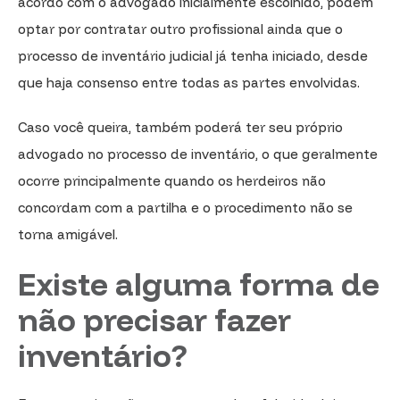
acordo com o advogado inicialmente escolhido, podem
optar por contratar outro profissional ainda que o
processo de inventário judicial já tenha iniciado, desde
que haja consenso entre todas as partes envolvidas.
Caso você queira, também poderá ter seu próprio
advogado no processo de inventário, o que geralmente
ocorre principalmente quando os herdeiros não
concordam com a partilha e o procedimento não se
torna amigável.
Existe alguma forma de
não precisar fazer
inventário?