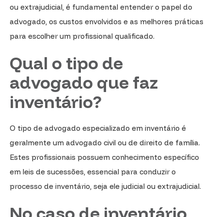
ou extrajudicial, é fundamental entender o papel do
advogado, os custos envolvidos e as melhores práticas
para escolher um profissional qualificado.
Qual o tipo de
advogado que faz
inventário?
O tipo de advogado especializado em inventário é
geralmente um advogado civil ou de direito de família.
Estes profissionais possuem conhecimento específico
em leis de sucessões, essencial para conduzir o
processo de inventário, seja ele judicial ou extrajudicial.
No caso de inventário