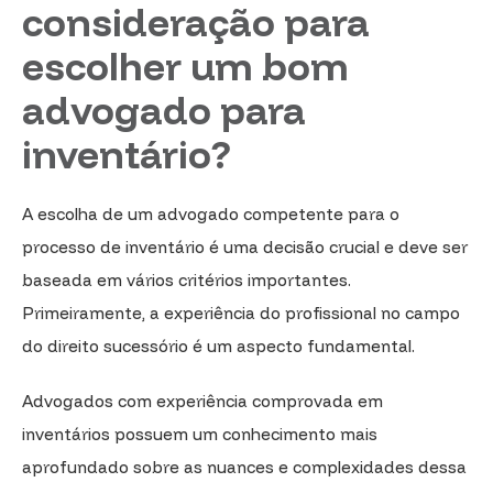
consideração para
escolher um bom
advogado para
inventário?
A escolha de um advogado competente para o
processo de inventário é uma decisão crucial e deve ser
baseada em vários critérios importantes.
Primeiramente, a experiência do profissional no campo
do direito sucessório é um aspecto fundamental.
Advogados com experiência comprovada em
inventários possuem um conhecimento mais
aprofundado sobre as nuances e complexidades dessa