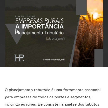
O planejamento tributário é uma ferramenta essencial
para empresas de todos os portes e segmentos,
incluindo as rurais. Ele consiste na análise dos tributos