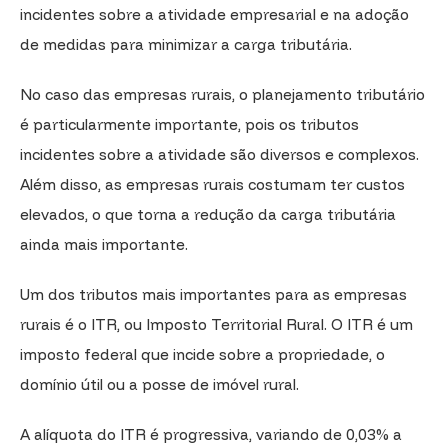
incidentes sobre a atividade empresarial e na adoção
de medidas para minimizar a carga tributária.
No caso das empresas rurais, o planejamento tributário
é particularmente importante, pois os tributos
incidentes sobre a atividade são diversos e complexos.
Além disso, as empresas rurais costumam ter custos
elevados, o que torna a redução da carga tributária
ainda mais importante.
Um dos tributos mais importantes para as empresas
rurais é o ITR, ou Imposto Territorial Rural. O ITR é um
imposto federal que incide sobre a propriedade, o
domínio útil ou a posse de imóvel rural.
A alíquota do ITR é progressiva, variando de 0,03% a