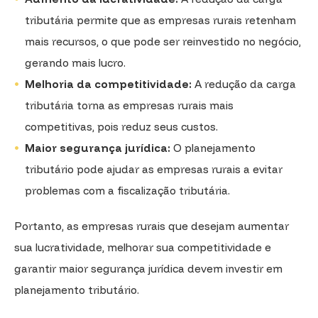
tributária permite que as empresas rurais retenham
mais recursos, o que pode ser reinvestido no negócio,
gerando mais lucro.
Melhoria da competitividade:
A redução da carga
tributária torna as empresas rurais mais
competitivas, pois reduz seus custos.
Maior segurança jurídica:
O planejamento
tributário pode ajudar as empresas rurais a evitar
problemas com a fiscalização tributária.
Portanto, as empresas rurais que desejam aumentar
sua lucratividade, melhorar sua competitividade e
garantir maior segurança jurídica devem investir em
planejamento tributário.