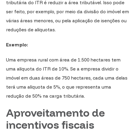
tributária do ITR é reduzir a área tributável. Isso pode
ser feito, por exemplo, por meio da divisão do imóvel em
várias áreas menores, ou pela aplicação de isenções ou
reduções de alíquotas.
Exemplo:
Uma empresa rural com área de 1.500 hectares tem
uma alíquota do ITR de 10%. Se a empresa dividir o
imóvel em duas áreas de 750 hectares, cada uma delas
terá uma alíquota de 5%, o que representa uma
redução de 50% na carga tributária.
Aproveitamento de
incentivos fiscais