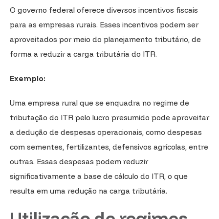
O governo federal oferece diversos incentivos fiscais
para as empresas rurais. Esses incentivos podem ser
aproveitados por meio do planejamento tributário, de
forma a reduzir a carga tributária do ITR.
Exemplo:
Uma empresa rural que se enquadra no regime de
tributação do ITR pelo lucro presumido pode aproveitar
a dedução de despesas operacionais, como despesas
com sementes, fertilizantes, defensivos agrícolas, entre
outras. Essas despesas podem reduzir
significativamente a base de cálculo do ITR, o que
resulta em uma redução na carga tributária.
Utilização de regimes