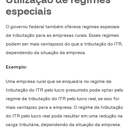
especiais
O governo federal também oferece regimes especiais
de tributação para as empresas rurais. Esses regimes
podem ser mais vantajosos do que a tributação do ITR,
dependendo da situação da empresa.
Exemplo:
Uma empresa rural que se enquadra no regime de
tributação do ITR pelo lucro presumido pode optar pelo
regime de tributação do ITR pelo lucro real, se isso for
mais vantajoso para a empresa. O regime de tributação
do ITR pelo lucro real pode resultar em uma redução na
carga tributária, dependendo da situação da empresa.