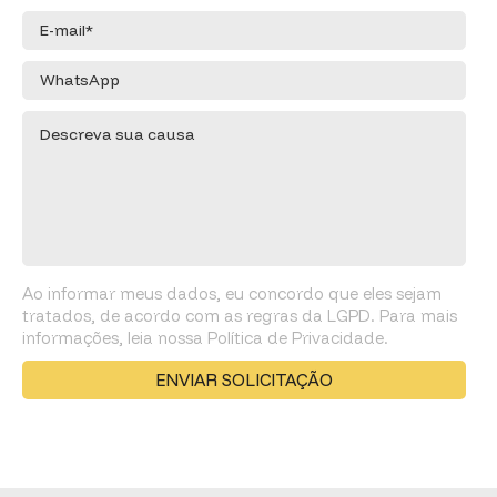
Ao informar meus dados, eu concordo que eles sejam
tratados, de acordo com as regras da LGPD. Para mais
informações, leia nossa Política de Privacidade.