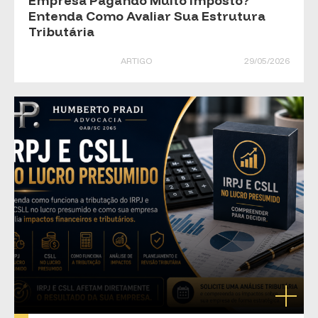
Empresa Pagando Muito Imposto?
Entenda Como Avaliar Sua Estrutura
Tributária
ARTIGO
29/05/2026