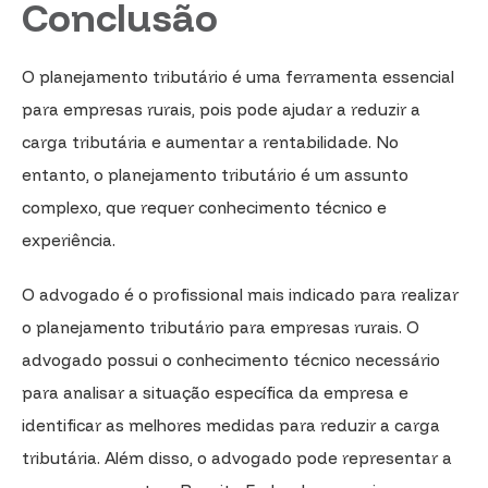
Conclusão
O planejamento tributário é uma ferramenta essencial
para empresas rurais, pois pode ajudar a reduzir a
carga tributária e aumentar a rentabilidade. No
entanto, o planejamento tributário é um assunto
complexo, que requer conhecimento técnico e
experiência.
O advogado é o profissional mais indicado para realizar
o planejamento tributário para empresas rurais. O
advogado possui o conhecimento técnico necessário
para analisar a situação específica da empresa e
identificar as melhores medidas para reduzir a carga
tributária. Além disso, o advogado pode representar a