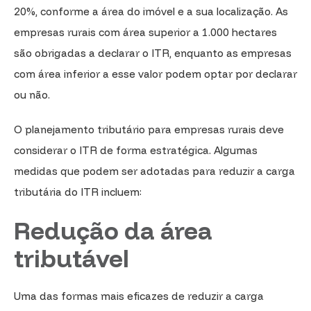
20%, conforme a área do imóvel e a sua localização. As
empresas rurais com área superior a 1.000 hectares
são obrigadas a declarar o ITR, enquanto as empresas
com área inferior a esse valor podem optar por declarar
ou não.
O planejamento tributário para empresas rurais deve
considerar o ITR de forma estratégica. Algumas
medidas que podem ser adotadas para reduzir a carga
tributária do ITR incluem:
Redução da área
tributável
Uma das formas mais eficazes de reduzir a carga