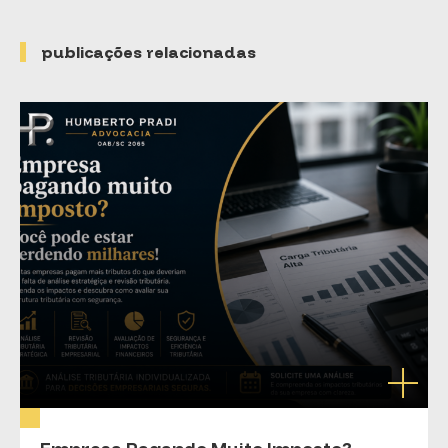
publicações relacionadas