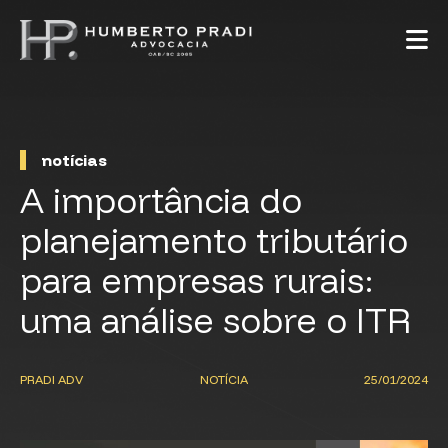
notícias
A importância do
planejamento tributário
para empresas rurais:
uma análise sobre o ITR
PRADI ADV
NOTÍCIA
25/01/2024