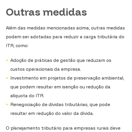
Outras medidas
Além das medidas mencionadas acima, outras medidas
podem ser adotadas para reduzir a carga tributária do
ITR, como:
Adoção de práticas de gestão que reduzam os
custos operacionais da empresa.
Investimento em projetos de preservação ambiental,
que podem resultar em isenção ou redução da
alíquota do ITR.
Renegociação de dívidas tributárias, que pode
resultar em redução do valor da dívida.
O planejamento tributário para empresas rurais deve