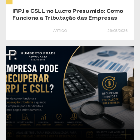
IRPJ e CSLL no Lucro Presumido: Como
Funciona a Tributação das Empresas
ARTIGO
29/05/2026