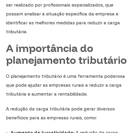
ser realizado por profissionais especializados, que
possam analisar a situação específica da empresa e
identificar as melhores medidas para reduzir a carga
tributária.
A importância do
planejamento tributário
O planejamento tributário é uma ferramenta poderosa
que pode ajudar as empresas rurais a reduzir a carga
tributária e aumentar a rentabilidade.
A redução da carga tributária pode gerar diversos
benefícios para as empresas rurais, como:
Aumento da lucratividade:
A redução da carga