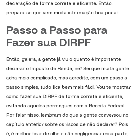
declaração de forma correta e eficiente. Então,
prepara-se que vem muita informação boa por aí!
Passo a Passo para
Fazer sua DIRPF
Então, galera, a gente já viu o quanto é importante
declarar o Imposto de Renda, né? Sei que muita gente
acha meio complicado, mas acredite, com um passo a
passo simples, tudo fica bem mais fácil. Vou te mostrar
como fazer sua DIRPF de forma correta e eficiente,
evitando aqueles perrengues com a Receita Federal.
Por falar nisso, lembram do que a gente conversou no
capítulo anterior sobre os riscos de não declarar? Pois
é, é melhor ficar de olho e não negligenciar essa parte,