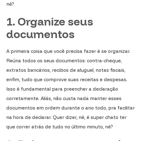
né?
1. Organize seus
documentos
A primeira coisa que você precisa fazer é se organizar.
Reúna todos os seus documentos: contra-cheque,
extratos bancários, recibos de aluguel, notas fiscais,
enfim, tudo que comprove suas receitas e despesas.
Isso é fundamental para preencher a declaração
corretamente. Aliás, não custa nada manter esses
documentos em ordem durante o ano todo, pra facilitar
na hora de declarar. Quer dizer, né, é super chato ter
que correr atrás de tudo no último minuto, né?