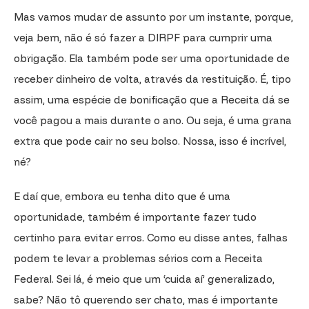
Mas vamos mudar de assunto por um instante, porque,
veja bem, não é só fazer a DIRPF para cumprir uma
obrigação. Ela também pode ser uma oportunidade de
receber dinheiro de volta, através da restituição. É, tipo
assim, uma espécie de bonificação que a Receita dá se
você pagou a mais durante o ano. Ou seja, é uma grana
extra que pode cair no seu bolso. Nossa, isso é incrível,
né?
E daí que, embora eu tenha dito que é uma
oportunidade, também é importante fazer tudo
certinho para evitar erros. Como eu disse antes, falhas
podem te levar a problemas sérios com a Receita
Federal. Sei lá, é meio que um ‘cuida aí’ generalizado,
sabe? Não tô querendo ser chato, mas é importante