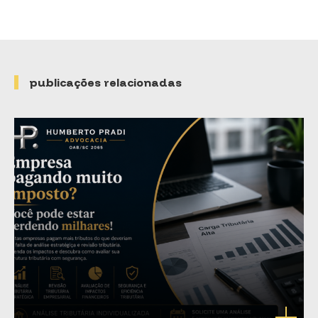
publicações relacionadas