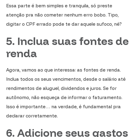
Essa parte é bem simples e tranquila, só preste
atenção pra não cometer nenhum erro bobo. Tipo,
digitar o CPF errado pode te dar aquele sufoco, né?
5. Inclua suas fontes de
renda
Agora, vamos ao que interessa: as fontes de renda.
Inclua todos os seus vencimentos, desde o salário até
rendimentos de aluguel, dividendos e juros. Se for
autônomo, não esqueça de informar o faturamento.
Isso é importante… na verdade, é fundamental pra
declarar corretamente.
6. Adicione seus gastos