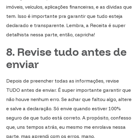
imóveis, veículos, aplicações financeiras, e as dívidas que
tem. Isso é importante pra garantir que tudo esteja
declarado e transparente. Lembra, a Receita é super
detalhista nessa parte, então, capricha!
8. Revise tudo antes de
enviar
Depois de preencher todas as informações, revise
TUDO antes de enviar. É super importante garantir que
não houve nenhum erro. Se achar que faltou algo, altere
e salve a declaração. Só envie quando estiver 100%
seguro de que tudo está correto. A propósito, confesso
que, uns tempos atrás, eu mesmo me enrolava nessa
parte, mas aprendi com os erros, mano.