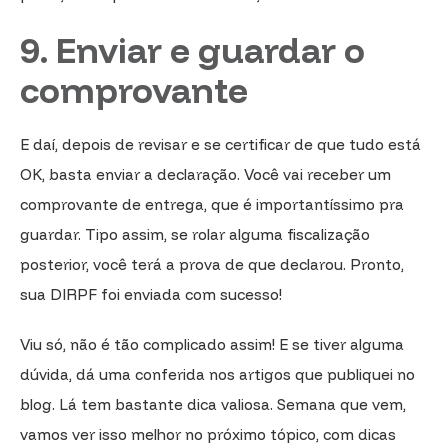
9. Enviar e guardar o
comprovante
E daí, depois de revisar e se certificar de que tudo está
OK, basta enviar a declaração. Você vai receber um
comprovante de entrega, que é importantíssimo pra
guardar. Tipo assim, se rolar alguma fiscalização
posterior, você terá a prova de que declarou. Pronto,
sua DIRPF foi enviada com sucesso!
Viu só, não é tão complicado assim! E se tiver alguma
dúvida, dá uma conferida nos artigos que publiquei no
blog. Lá tem bastante dica valiosa. Semana que vem,
vamos ver isso melhor no próximo tópico, com dicas