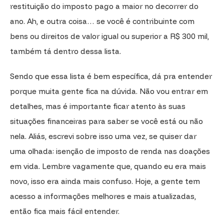
restituição do imposto pago a maior no decorrer do
ano. Ah, e outra coisa… se você é contribuinte com
bens ou direitos de valor igual ou superior a R$ 300 mil,
também tá dentro dessa lista.
Sendo que essa lista é bem específica, dá pra entender
porque muita gente fica na dúvida. Não vou entrar em
detalhes, mas é importante ficar atento às suas
situações financeiras para saber se você está ou não
nela. Aliás, escrevi sobre isso uma vez, se quiser dar
uma olhada: isenção de imposto de renda nas doações
em vida. Lembre vagamente que, quando eu era mais
novo, isso era ainda mais confuso. Hoje, a gente tem
acesso a informações melhores e mais atualizadas,
então fica mais fácil entender.