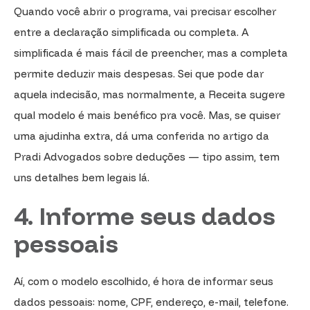
Quando você abrir o programa, vai precisar escolher
entre a declaração simplificada ou completa. A
simplificada é mais fácil de preencher, mas a completa
permite deduzir mais despesas. Sei que pode dar
aquela indecisão, mas normalmente, a Receita sugere
qual modelo é mais benéfico pra você. Mas, se quiser
uma ajudinha extra, dá uma conferida no artigo da
Pradi Advogados sobre deduções — tipo assim, tem
uns detalhes bem legais lá.
4. Informe seus dados
pessoais
Aí, com o modelo escolhido, é hora de informar seus
dados pessoais: nome, CPF, endereço, e-mail, telefone.