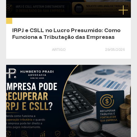
IRPJ e CSLL no Lucro Presumido: Como
Funciona a Tributação das Empresas
ARTIGO
29/05/2026