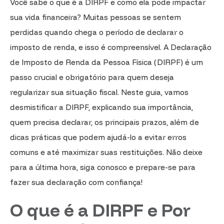
Você sabe o que é a DIRPF e como ela pode impactar
sua vida financeira? Muitas pessoas se sentem
perdidas quando chega o período de declarar o
imposto de renda, e isso é compreensível. A Declaração
de Imposto de Renda da Pessoa Física (DIRPF) é um
passo crucial e obrigatório para quem deseja
regularizar sua situação fiscal. Neste guia, vamos
desmistificar a DIRPF, explicando sua importância,
quem precisa declarar, os principais prazos, além de
dicas práticas que podem ajudá-lo a evitar erros
comuns e até maximizar suas restituições. Não deixe
para a última hora, siga conosco e prepare-se para
fazer sua declaração com confiança!
O que é a DIRPF e Por