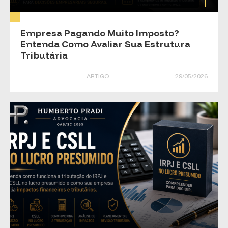
Empresa Pagando Muito Imposto?
Entenda Como Avaliar Sua Estrutura
Tributária
ARTIGO
29/05/2026