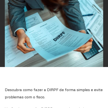
Descubra como fazer a DIRPF de forma simples e evite
problemas com o fisco.