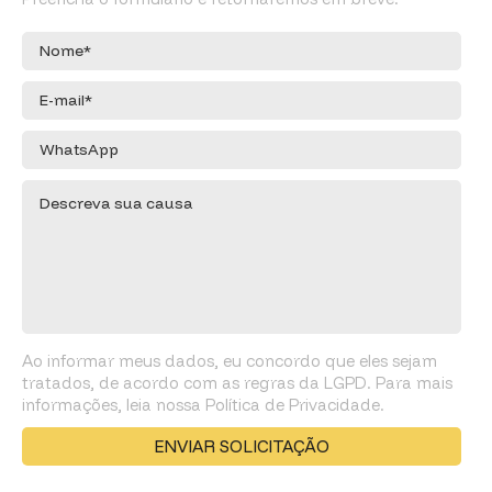
Ao informar meus dados, eu concordo que eles sejam
tratados, de acordo com as regras da LGPD. Para mais
informações, leia nossa Política de Privacidade.