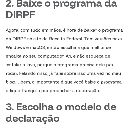
2. Baixe o programa da
DIRPF
Agora, com tudo em mãos, é hora de baixar o programa
da DIRPF no site da Receita Federal. Tem versões para
Windows e macOS, então escolha a que melhor se
encaixa no seu computador. Ah, e não esqueça de
instalar o Java, porque o programa precisa dele pra
rodar. Falando nisso, já falei sobre isso uma vez no meu
blog… bem, o importante é que você baixe o programa
e fique tranquilo pra preencher a declaração.
3. Escolha o modelo de
declaração