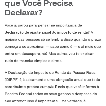
que Você Precisa
Declarar?
Você já parou para pensar na importância da
declaração de ajuste anual do imposto de renda? A
maioria das pessoas só se lembra disso quando o prazo
começa a se aproximar — sabe como é — e aí meio que
entra em desespero, né? Mas calma, vou te explicar
tudo de maneira simples e direta.
A Declaração de Imposto de Renda da Pessoa Física
(DIRPF) é, basicamente, uma obrigação anual que todo
contribuinte precisa cumprir. É nela que você informa à
Receita Federal todos os seus ganhos e despesas do
ano anterior. Isso é importante… na verdade, é