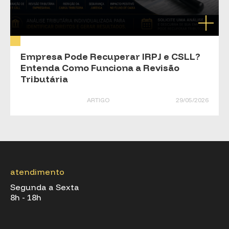
Empresa Pode Recuperar IRPJ e CSLL?
Entenda Como Funciona a Revisão
Tributária
ARTIGO
29/05/2026
atendimento
Segunda a Sexta
8h - 18h