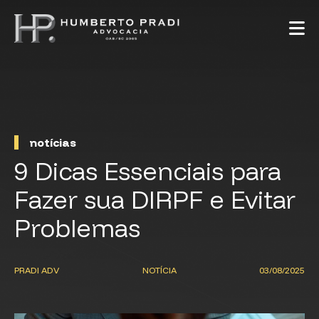
notícias
9 Dicas Essenciais para
Fazer sua DIRPF e Evitar
Problemas
PRADI ADV
NOTÍCIA
03/08/2025