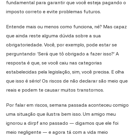
fundamental para garantir que você esteja pagando o
imposto correto e evite problemas futuros.
Entende mais ou menos como funciona, né? Mas capaz
que ainda reste alguma dúvida sobre a sua
obrigatoriedade. Você, por exemplo, pode estar se
perguntando: ‘Será que tô obrigado a fazer isso?’ A
resposta é que, se você caiu nas categorias
estabelecidas pela legislação, sim, você precisa. E olha
que isso é sério! Os riscos de não declarar são meio que
reais e podem te causar muitos transtornos.
Por falar em riscos, semana passada aconteceu comigo
uma situação que ilustra bem isso. Um amigo meu
ignorou a dirpf ano passado — digamos que ele foi
meio negligente — e agora tá com a vida meio