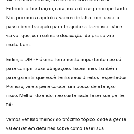
Entendo a frustração, cara, mas não se preocupe tanto.
Nos próximos capítulos, vamos detalhar um passo a
passo bem tranquilo para te ajudar a fazer isso. Você
vai ver que, com calma e dedicação, dá pra se virar
muito bem.
Enfim, a DIRPF é uma ferramenta importante não só
para cumprir suas obrigações fiscais, mas também
para garantir que você tenha seus direitos respeitados.
Por isso, vale a pena colocar um pouco de atenção
nisso. Melhor dizendo, não custa nada fazer sua parte,
né?
Vamos ver isso melhor no próximo tópico, onde a gente
vai entrar em detalhes sobre como fazer sua