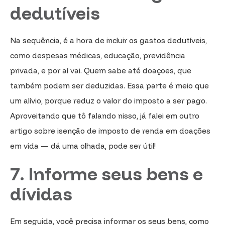
dedutíveis
Na sequência, é a hora de incluir os gastos dedutíveis,
como despesas médicas, educação, previdência
privada, e por aí vai. Quem sabe até doaçoes, que
também podem ser deduzidas. Essa parte é meio que
um alívio, porque reduz o valor do imposto a ser pago.
Aproveitando que tô falando nisso, já falei em outro
artigo sobre isenção de imposto de renda em doações
em vida — dá uma olhada, pode ser útil!
7. Informe seus bens e
dívidas
Em seguida, você precisa informar os seus bens, como