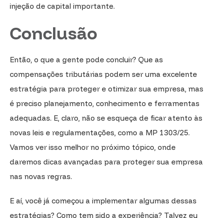
injeção de capital importante.
Conclusão
Então, o que a gente pode concluir? Que as
compensações tributárias podem ser uma excelente
estratégia para proteger e otimizar sua empresa, mas
é preciso planejamento, conhecimento e ferramentas
adequadas. E, claro, não se esqueça de ficar atento às
novas leis e regulamentações, como a MP 1303/25.
Vamos ver isso melhor no próximo tópico, onde
daremos dicas avançadas para proteger sua empresa
nas novas regras.
E aí, você já começou a implementar algumas dessas
estratégias? Como tem sido a experiência? Talvez eu