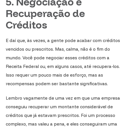
5. Negociação e
Recuperação de
Créditos
E daí que, às vezes, a gente pode acabar com créditos
vencidos ou prescritos. Mas, calma, não é o fim do
mundo. Você pode negociar esses créditos com a
Receita Federal ou, em alguns casos, até recupera-los.
Isso requer um pouco mais de esforço, mas as
recompensas podem ser bastante significativas.
Lembro vagamente de uma vez em que uma empresa
conseguiu recuperar um montante considerável de
créditos que já estavam prescritos. Foi um processo
complexo, mas valeu a pena, e eles conseguiram uma