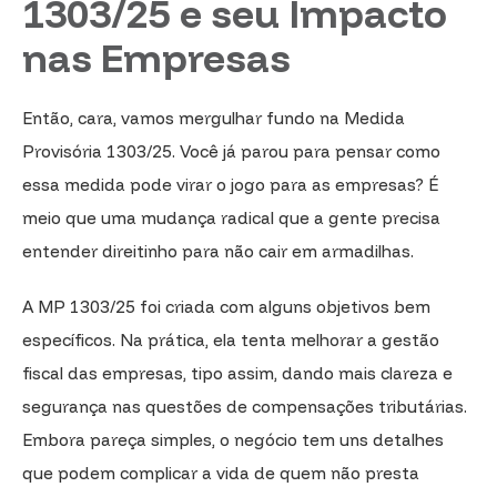
1303/25 e seu Impacto
nas Empresas
Então, cara, vamos mergulhar fundo na Medida
Provisória 1303/25. Você já parou para pensar como
essa medida pode virar o jogo para as empresas? É
meio que uma mudança radical que a gente precisa
entender direitinho para não cair em armadilhas.
A MP 1303/25 foi criada com alguns objetivos bem
específicos. Na prática, ela tenta melhorar a gestão
fiscal das empresas, tipo assim, dando mais clareza e
segurança nas questões de compensações tributárias.
Embora pareça simples, o negócio tem uns detalhes
que podem complicar a vida de quem não presta