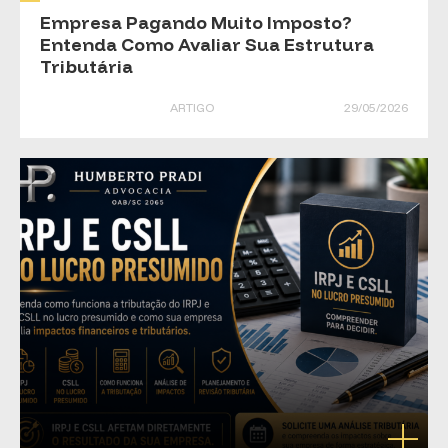
Empresa Pagando Muito Imposto?
Entenda Como Avaliar Sua Estrutura
Tributária
ARTIGO
29/05/2026