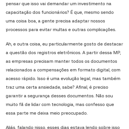
pensar que isso vai demandar um investimento na
capacitação dos funcionários? É que, mesmo sendo
uma coisa boa, a gente precisa adaptar nossos
processos para evitar multas e outras complicações.
Ah, e outra coisa, eu particularmente gosto de destacar
a questão dos registros eletrônicos. A partir dessa MP,
as empresas precisam manter todos os documentos
relacionados a compensações em formato digital, com
acesso rápido. Isso é uma evolução legal, mas também
traz uma certa ansiedade, sabe? Afinal, é preciso
garantir a segurança desses documentos. Não sou
muito fã de lidar com tecnologia, mas confesso que
essa parte me deixa meio preocupado.
Aliás, falando nisso, esses dias estava lendo sobre isso