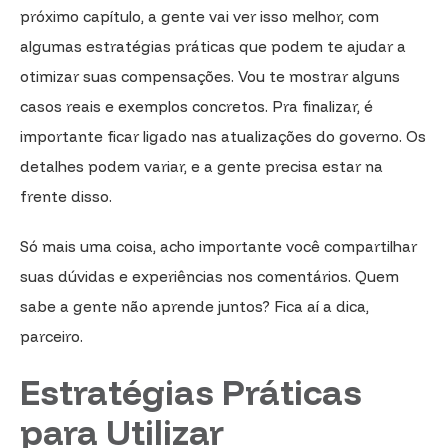
próximo capítulo, a gente vai ver isso melhor, com
algumas estratégias práticas que podem te ajudar a
otimizar suas compensações. Vou te mostrar alguns
casos reais e exemplos concretos. Pra finalizar, é
importante ficar ligado nas atualizações do governo. Os
detalhes podem variar, e a gente precisa estar na
frente disso.
Só mais uma coisa, acho importante você compartilhar
suas dúvidas e experiências nos comentários. Quem
sabe a gente não aprende juntos? Fica aí a dica,
parceiro.
Estratégias Práticas
para Utilizar