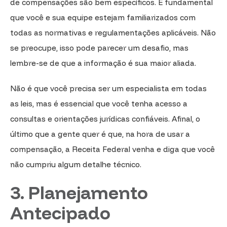
de compensações são bem específicos. É fundamental
que você e sua equipe estejam familiarizados com
todas as normativas e regulamentações aplicáveis. Não
se preocupe, isso pode parecer um desafio, mas
lembre-se de que a informação é sua maior aliada.
Não é que você precisa ser um especialista em todas
as leis, mas é essencial que você tenha acesso a
consultas e orientações jurídicas confiáveis. Afinal, o
último que a gente quer é que, na hora de usar a
compensação, a Receita Federal venha e diga que você
não cumpriu algum detalhe técnico.
3. Planejamento
Antecipado