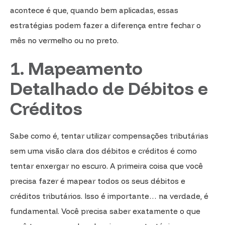
acontece é que, quando bem aplicadas, essas
estratégias podem fazer a diferença entre fechar o
mês no vermelho ou no preto.
1. Mapeamento
Detalhado de Débitos e
Créditos
Sabe como é, tentar utilizar compensações tributárias
sem uma visão clara dos débitos e créditos é como
tentar enxergar no escuro. A primeira coisa que você
precisa fazer é mapear todos os seus débitos e
créditos tributários. Isso é importante… na verdade, é
fundamental. Você precisa saber exatamente o que