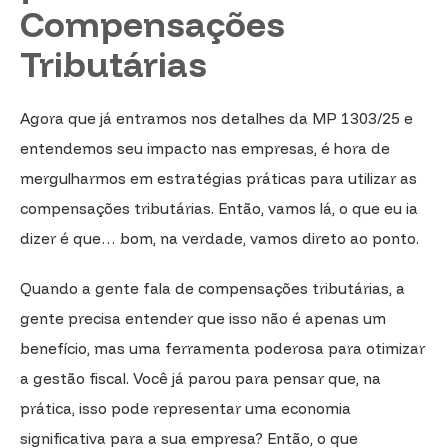
Compensações
Tributárias
Agora que já entramos nos detalhes da MP 1303/25 e
entendemos seu impacto nas empresas, é hora de
mergulharmos em estratégias práticas para utilizar as
compensações tributárias. Então, vamos lá, o que eu ia
dizer é que… bom, na verdade, vamos direto ao ponto.
Quando a gente fala de compensações tributárias, a
gente precisa entender que isso não é apenas um
benefício, mas uma ferramenta poderosa para otimizar
a gestão fiscal. Você já parou para pensar que, na
prática, isso pode representar uma economia
significativa para a sua empresa? Então, o que