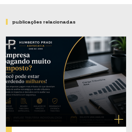
publicações relacionadas