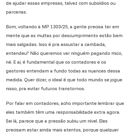
de ajudar essas empresas, talvez com subsídios ou
parcerias.
Bom, voltando à MP 1303/25, a gente precisa ter em
mente que as multas por descumprimento estão bem
mais salgadas. Isso é pra assustar a cambada,
entendeu? Não queremos ver ninguém pagando mico,
né. E aí, é fundamental que os contadores e os
gestores entendam a fundo todas as nuances dessa
medida. Quer dizer, o ideal é que todo mundo se jogue
nisso, pra evitar futuros transtornos.
Por falar em contadores, acho importante lembrar que
eles também têm uma responsabilidade extra agora.
Sei lá, parece que a pressão subiu um nível. Eles
precisam estar ainda mais atentos, porque qualquer