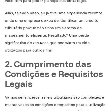
você tem para poder planejar sua estratégia.
Aliás, falando nisso, eu já tive uma experiência recente
onde uma empresa deixou de identificar um crédito
tributário porque não tinha um sistema de
mapeamento eficiente. Resultado? Uma perda
significativa de recursos que poderiam ter sido
utilizados para outros fins.
2. Cumprimento das
Condições e Requisitos
Legais
Vamos ser sinceros, as leis tributárias são complexas, e
muitas vezes as condições e requisitos para a utilização