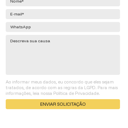
Ao informar meus dados, eu concordo que eles sejam
tratados, de acordo com as regras da LGPD. Para mais
informações, leia nossa Política de Privacidade.