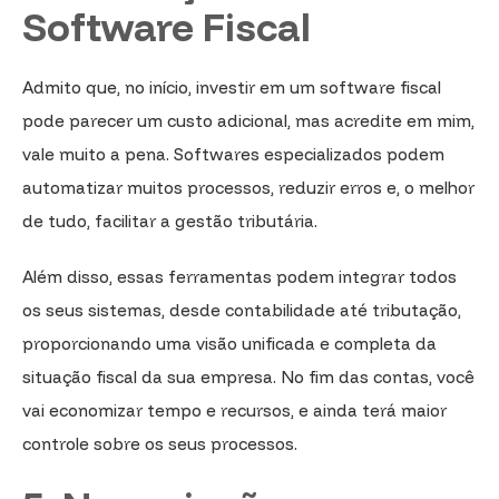
Software Fiscal
Admito que, no início, investir em um software fiscal
pode parecer um custo adicional, mas acredite em mim,
vale muito a pena. Softwares especializados podem
automatizar muitos processos, reduzir erros e, o melhor
de tudo, facilitar a gestão tributária.
Além disso, essas ferramentas podem integrar todos
os seus sistemas, desde contabilidade até tributação,
proporcionando uma visão unificada e completa da
situação fiscal da sua empresa. No fim das contas, você
vai economizar tempo e recursos, e ainda terá maior
controle sobre os seus processos.