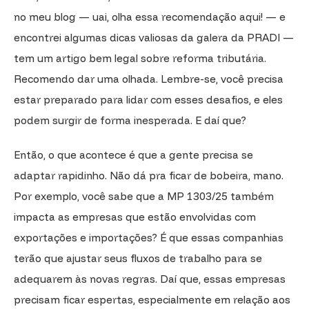
no meu blog — uai, olha essa recomendação aqui! — e
encontrei algumas dicas valiosas da galera da PRADI —
tem um artigo bem legal sobre reforma tributária.
Recomendo dar uma olhada. Lembre-se, você precisa
estar preparado para lidar com esses desafios, e eles
podem surgir de forma inesperada. E daí que?
Então, o que acontece é que a gente precisa se
adaptar rapidinho. Não dá pra ficar de bobeira, mano.
Por exemplo, você sabe que a MP 1303/25 também
impacta as empresas que estão envolvidas com
exportações e importações? É que essas companhias
terão que ajustar seus fluxos de trabalho para se
adequarem às novas regras. Daí que, essas empresas
precisam ficar espertas, especialmente em relação aos