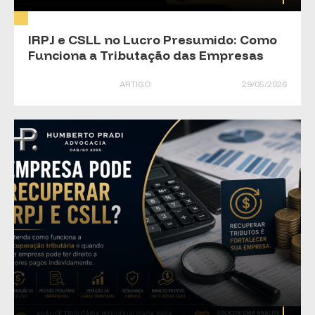
IRPJ e CSLL no Lucro Presumido: Como
Funciona a Tributação das Empresas
ARTIGO
29/05/2026