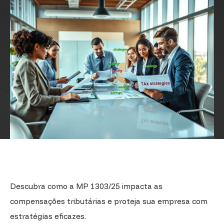
Descubra como a MP 1303/25 impacta as
compensações tributárias e proteja sua empresa com
estratégias eficazes.