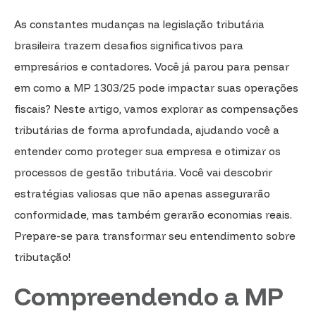
As constantes mudanças na legislação tributária
brasileira trazem desafios significativos para
empresários e contadores. Você já parou para pensar
em como a MP 1303/25 pode impactar suas operações
fiscais? Neste artigo, vamos explorar as compensações
tributárias de forma aprofundada, ajudando você a
entender como proteger sua empresa e otimizar os
processos de gestão tributária. Você vai descobrir
estratégias valiosas que não apenas assegurarão
conformidade, mas também gerarão economias reais.
Prepare-se para transformar seu entendimento sobre
tributação!
Compreendendo a MP