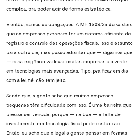
complica, pra poder agir de forma estratégica.
E então, vamos às obrigações. A MP 1303/25 deixa claro
que as empresas precisam ter um sistema eficiente de
registro e controle das operações fiscais. Isso é assunto
para outro dia, mas posso adiantar que — digamos que
— essa exigência vai levar muitas empresas a investir
em tecnologias mais avançadas. Tipo, pra ficar em dia
com a lei, né, não tem jeito.
Sendo que, a gente sabe que muitas empresas
pequenas têm dificuldade com isso. É uma barreira que
precisa ser vencida, porque — na boa — a falta de
investimento em tecnologia fiscal pode custar caro.
Então, eu acho que é legal a gente pensar em formas