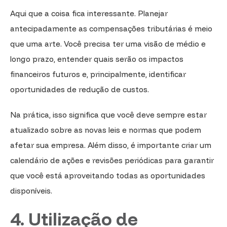
Aqui que a coisa fica interessante. Planejar
antecipadamente as compensações tributárias é meio
que uma arte. Você precisa ter uma visão de médio e
longo prazo, entender quais serão os impactos
financeiros futuros e, principalmente, identificar
oportunidades de redução de custos.
Na prática, isso significa que você deve sempre estar
atualizado sobre as novas leis e normas que podem
afetar sua empresa. Além disso, é importante criar um
calendário de ações e revisões periódicas para garantir
que você está aproveitando todas as oportunidades
disponíveis.
4. Utilização de