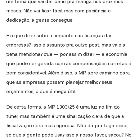
um tema que vai dar pano pra manga nos próximos
meses. Não vai ficar fácil, mas com paciência e
dedicação, a gente consegue.
E o que dizer sobre o impacto nas finanças das
empresas? Isso é assunto pra outro post, mas vale a
pena mencionar que — por assim dizer — a economia
que pode ser gerada com as compensações corretas é
bem considerável. Além disso, a MP abre caminho para
que as empresas possam planejar melhor seus
orçamentos, o que é mega útil.
De certa forma, a MP 1303/25 é uma luz no fim do
túnel, mas também é uma sinalização clara de que a
fiscalização será mais rigorosa. Não dá pra fugir disso,
só que a gente pode usar isso a nosso favor, sacou? No