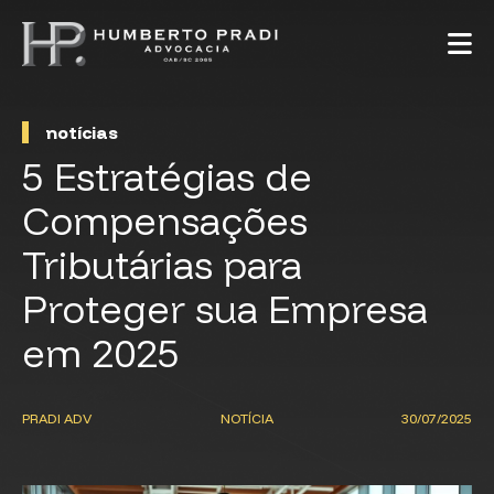
notícias
5 Estratégias de
Compensações
Tributárias para
Proteger sua Empresa
em 2025
PRADI ADV
NOTÍCIA
30/07/2025