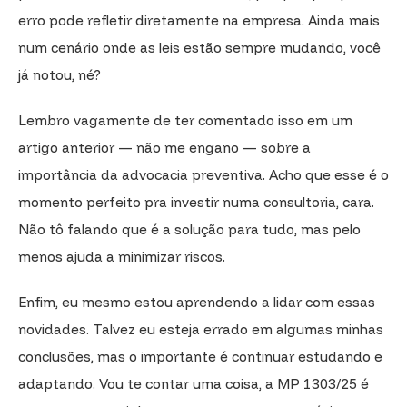
erro pode refletir diretamente na empresa. Ainda mais
num cenário onde as leis estão sempre mudando, você
já notou, né?
Lembro vagamente de ter comentado isso em um
artigo anterior — não me engano — sobre a
importância da advocacia preventiva. Acho que esse é o
momento perfeito pra investir numa consultoria, cara.
Não tô falando que é a solução para tudo, mas pelo
menos ajuda a minimizar riscos.
Enfim, eu mesmo estou aprendendo a lidar com essas
novidades. Talvez eu esteja errado em algumas minhas
conclusões, mas o importante é continuar estudando e
adaptando. Vou te contar uma coisa, a MP 1303/25 é