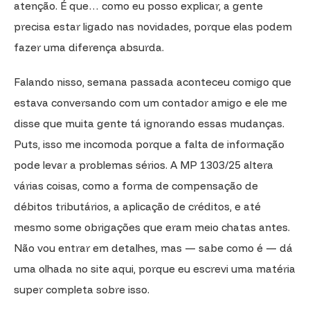
atenção. É que… como eu posso explicar, a gente
precisa estar ligado nas novidades, porque elas podem
fazer uma diferença absurda.
Falando nisso, semana passada aconteceu comigo que
estava conversando com um contador amigo e ele me
disse que muita gente tá ignorando essas mudanças.
Puts, isso me incomoda porque a falta de informação
pode levar a problemas sérios. A MP 1303/25 altera
várias coisas, como a forma de compensação de
débitos tributários, a aplicação de créditos, e até
mesmo some obrigações que eram meio chatas antes.
Não vou entrar em detalhes, mas — sabe como é — dá
uma olhada no site aqui, porque eu escrevi uma matéria
super completa sobre isso.