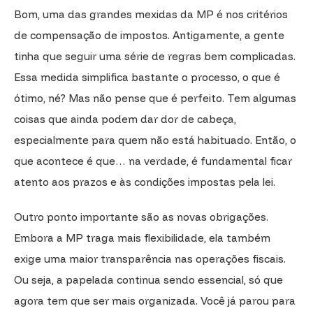
Bom, uma das grandes mexidas da MP é nos critérios
de compensação de impostos. Antigamente, a gente
tinha que seguir uma série de regras bem complicadas.
Essa medida simplifica bastante o processo, o que é
ótimo, né? Mas não pense que é perfeito. Tem algumas
coisas que ainda podem dar dor de cabeça,
especialmente para quem não está habituado. Então, o
que acontece é que… na verdade, é fundamental ficar
atento aos prazos e às condições impostas pela lei.
Outro ponto importante são as novas obrigações.
Embora a MP traga mais flexibilidade, ela também
exige uma maior transparência nas operações fiscais.
Ou seja, a papelada continua sendo essencial, só que
agora tem que ser mais organizada. Você já parou para